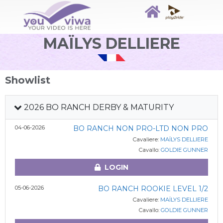
MAÏLYS DELLIERE
Showlist
2026 BO RANCH DERBY & MATURITY
04-06-2026
BO RANCH NON PRO-LTD NON PRO
Cavaliere:
MAÏLYS DELLIERE
Cavallo:
GOLDIE GUNNER
LOGIN
05-06-2026
BO RANCH ROOKIE LEVEL 1/2
Cavaliere:
MAÏLYS DELLIERE
Cavallo:
GOLDIE GUNNER