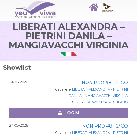
LIBERATI ALEXANDRA –
PIETRINI DANILA –
MANGIAVACCHI VIRGINIA
Showlist
24-05-2026
NON PRO #8 - 1° GO
Cavaliere:
LIBERATI ALEXANDRA - PIETRINI
DANILA - MANGIAVACCHI VIRGINIA
Cavallo:
TPI WS SI SALVI CHI PUO
LOGIN
24-05-2026
NON PRO #8 - 2°GO
Cavaliere:
LIBERATI ALEXANDRA - PIETRINI