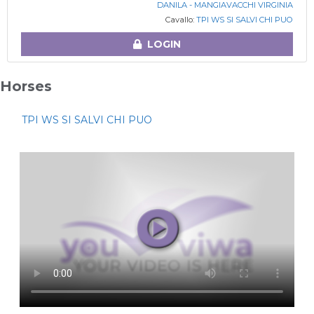
DANILA - MANGIAVACCHI VIRGINIA
Cavallo:
TPI WS SI SALVI CHI PUO
LOGIN
Horses
TPI WS SI SALVI CHI PUO