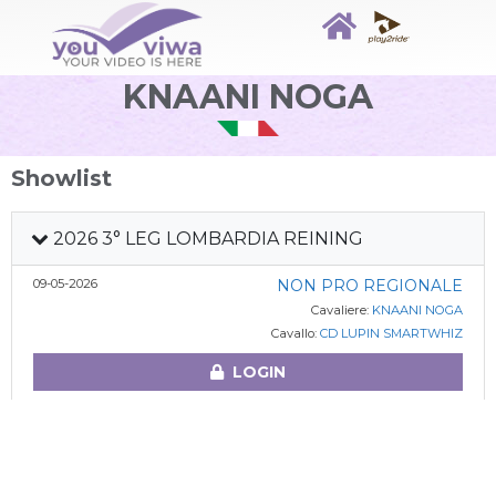
KNAANI NOGA
Showlist
2026 3° LEG LOMBARDIA REINING
09-05-2026
NON PRO REGIONALE
Cavaliere:
KNAANI NOGA
Cavallo:
CD LUPIN SMARTWHIZ
LOGIN