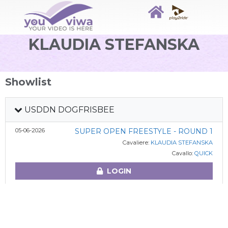
KLAUDIA STEFANSKA
Showlist
USDDN DOGFRISBEE
05-06-2026
SUPER OPEN FREESTYLE - ROUND 1
Cavaliere:
KLAUDIA STEFANSKA
Cavallo:
QUICK
LOGIN