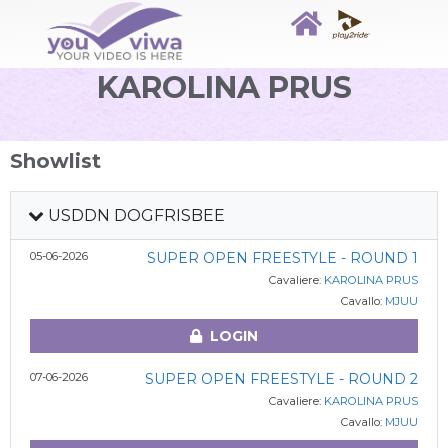
KAROLINA PRUS
Showlist
USDDN DOGFRISBEE
05-06-2026
SUPER OPEN FREESTYLE - ROUND 1
Cavaliere:
KAROLINA PRUS
Cavallo:
MJUU
LOGIN
07-06-2026
SUPER OPEN FREESTYLE - ROUND 2
Cavaliere:
KAROLINA PRUS
Cavallo:
MJUU