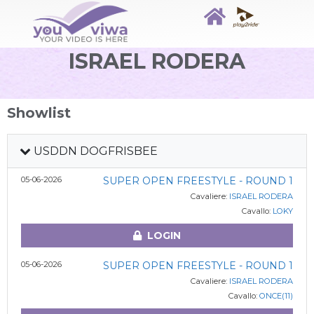
ISRAEL RODERA
Showlist
USDDN DOGFRISBEE
05-06-2026
SUPER OPEN FREESTYLE - ROUND 1
Cavaliere:
ISRAEL RODERA
Cavallo:
LOKY
LOGIN
05-06-2026
SUPER OPEN FREESTYLE - ROUND 1
Cavaliere:
ISRAEL RODERA
Cavallo:
ONCE(11)