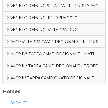
VENETO REINING 6° TAPPA + FUTURITY AVCR 2021
VENETO REINING III° TAPPA 2020
VENETO REINING IV° TAPPA 2020
AVCR V° TAPPA CAMP. REGIONALE + FUTURITY
AVCR IV° TAPPA CAMP. REGIONALE + MATURITY
AVCR III° TAPPA CAMP. REGIONALE + TROFEO SILVIA SGAGGIO
AVCR II° TAPPA CAMPIONATO REGIONALE
Horses
DARK ICE