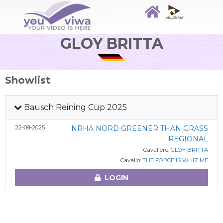
GLOY BRITTA
Showlist
Bausch Reining Cup 2025
22-08-2025
NRHA NORD GREENER THAN GRASS
REGIONAL
Cavaliere:
GLOY BRITTA
Cavallo:
THE FORCE IS WHIZ ME
LOGIN