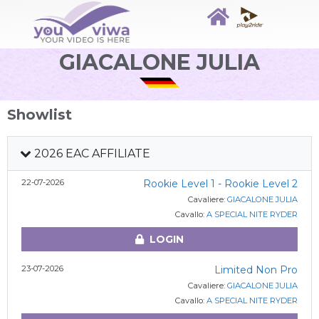
GIACALONE JULIA
Showlist
2026 EAC AFFILIATE
22-07-2026
Rookie Level 1 - Rookie Level 2
Cavaliere:
GIACALONE JULIA
Cavallo:
A SPECIAL NITE RYDER
LOGIN
23-07-2026
Limited Non Pro
Cavaliere:
GIACALONE JULIA
Cavallo:
A SPECIAL NITE RYDER