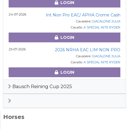
LOGIN
24-07-2026
Int Non Pro EAC/ APHA Crome Cash
Cavaliere:
GIACALONE JULIA
Cavallo:
A SPECIAL NITE RYDER
LOGIN
25-07-2026
2026 NRHA EAC LIM NON PRO
Cavaliere:
GIACALONE JULIA
Cavallo:
A SPECIAL NITE RYDER
LOGIN
Bausch Reining Cup 2025
Horses