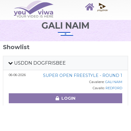
GALI NAIM
Showlist
USDDN DOGFRISBEE
06-06-2026
SUPER OPEN FREESTYLE - ROUND 1
Cavaliere:
GALI NAIM
Cavallo:
REDFORD
LOGIN