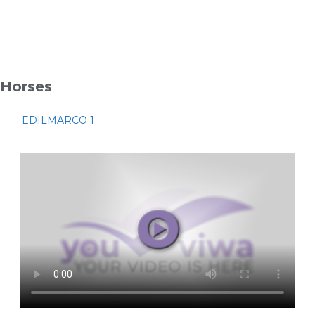
Horses
EDILMARCO 1