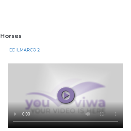
Horses
EDILMARCO 2