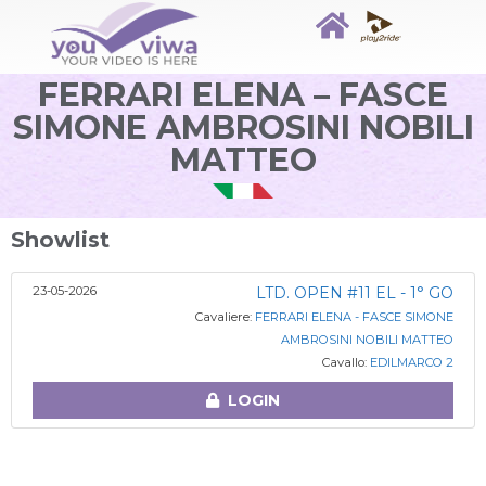
FERRARI ELENA – FASCE
SIMONE AMBROSINI NOBILI
MATTEO
Showlist
23-05-2026
LTD. OPEN #11 EL - 1° GO
Cavaliere:
FERRARI ELENA - FASCE SIMONE
AMBROSINI NOBILI MATTEO
Cavallo:
EDILMARCO 2
LOGIN