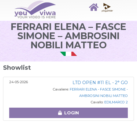
FERRARI ELENA – FASCE
SIMONE – AMBROSINI
NOBILI MATTEO
Showlist
24-05-2026
LTD OPEN #11 EL - 2° GO
Cavaliere:
FERRARI ELENA - FASCE SIMONE -
AMBROSINI NOBILI MATTEO
Cavallo:
EDILMARCO 2
LOGIN