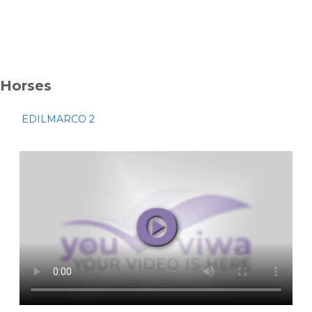
Horses
EDILMARCO 2