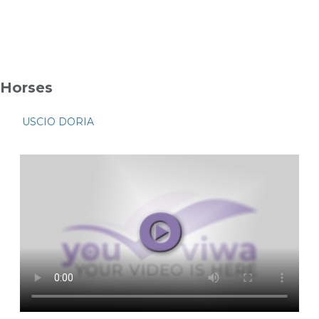
Horses
USCIO DORIA