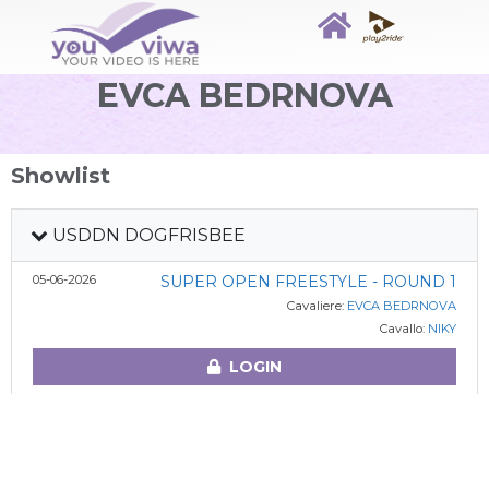
EVCA BEDRNOVA
Showlist
USDDN DOGFRISBEE
05-06-2026
SUPER OPEN FREESTYLE - ROUND 1
Cavaliere:
EVCA BEDRNOVA
Cavallo:
NIKY
LOGIN