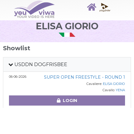
ELISA GIORIO
Showlist
USDDN DOGFRISBEE
06-06-2026
SUPER OPEN FREESTYLE - ROUND 1
Cavaliere:
ELISA GIORIO
Cavallo:
YENA
LOGIN