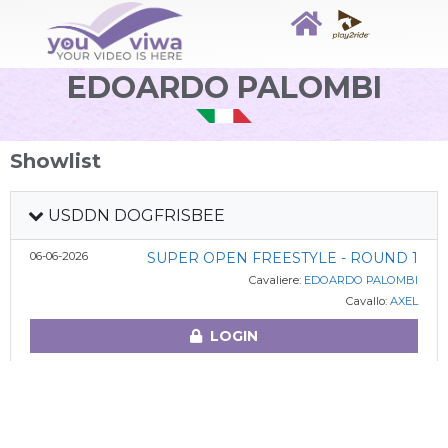
EDOARDO PALOMBI
Showlist
USDDN DOGFRISBEE
06-06-2026
SUPER OPEN FREESTYLE - ROUND 1
Cavaliere:
EDOARDO PALOMBI
Cavallo:
AXEL
LOGIN