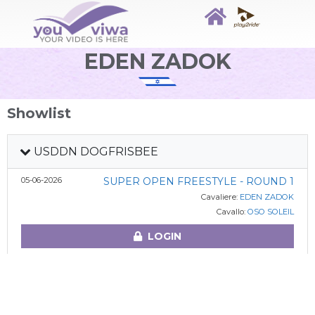
EDEN ZADOK
Showlist
USDDN DOGFRISBEE
05-06-2026
SUPER OPEN FREESTYLE - ROUND 1
Cavaliere:
EDEN ZADOK
Cavallo:
OSO SOLEIL
LOGIN