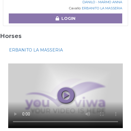
DANILO - MARMO ANNA
Cavallo:
ERBANITO LA MASSERIA
LOGIN
Horses
ERBANITO LA MASSERIA