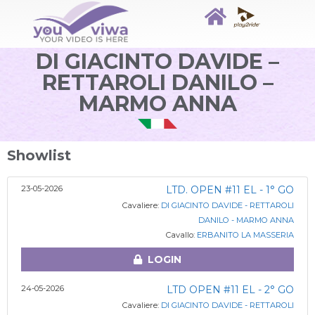
DI GIACINTO DAVIDE –
RETTAROLI DANILO –
MARMO ANNA
Showlist
23-05-2026
LTD. OPEN #11 EL - 1° GO
Cavaliere:
DI GIACINTO DAVIDE - RETTAROLI
DANILO - MARMO ANNA
Cavallo:
ERBANITO LA MASSERIA
LOGIN
24-05-2026
LTD OPEN #11 EL - 2° GO
Cavaliere:
DI GIACINTO DAVIDE - RETTAROLI