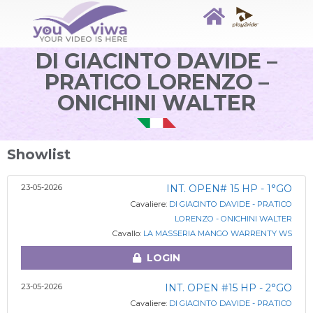
DI GIACINTO DAVIDE –
PRATICO LORENZO –
ONICHINI WALTER
Showlist
23-05-2026
INT. OPEN# 15 HP - 1°GO
Cavaliere:
DI GIACINTO DAVIDE - PRATICO
LORENZO - ONICHINI WALTER
Cavallo:
LA MASSERIA MANGO WARRENTY WS
LOGIN
23-05-2026
INT. OPEN #15 HP - 2°GO
Cavaliere:
DI GIACINTO DAVIDE - PRATICO