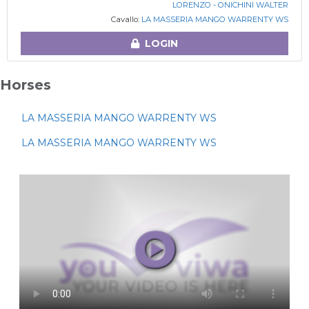
LORENZO - ONICHINI WALTER
Cavallo:
LA MASSERIA MANGO WARRENTY WS
LOGIN
Horses
LA MASSERIA MANGO WARRENTY WS
LA MASSERIA MANGO WARRENTY WS