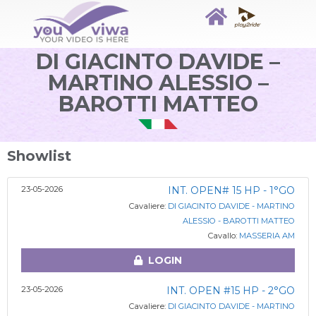
DI GIACINTO DAVIDE –
MARTINO ALESSIO –
BAROTTI MATTEO
Showlist
23-05-2026
INT. OPEN# 15 HP - 1°GO
Cavaliere:
DI GIACINTO DAVIDE - MARTINO
ALESSIO - BAROTTI MATTEO
Cavallo:
MASSERIA AM
LOGIN
23-05-2026
INT. OPEN #15 HP - 2°GO
Cavaliere:
DI GIACINTO DAVIDE - MARTINO