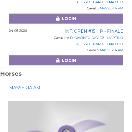
ALESSIO - BAROTTI MATTEO
Cavallo:
MASSERIA AM
LOGIN
24-05-2026
INT. OPEN #15 HP - FINALE
Cavaliere:
DI GIACINTO DAVIDE - MARTINO
ALESSIO - BAROTTI MATTEO
Cavallo:
MASSERIA AM
LOGIN
Horses
MASSERIA AM