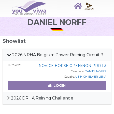
DANIEL NORFF
Showlist
2026 NRHA Belgium Power Reining Circuit 3
11-07-2026
NOVICE HORSE OPEN/NON PRO L3
Cavaliere:
DANIEL NORFF
Cavallo:
UT HIGH ELMER LENA
LOGIN
2026 DRHA Reining Challenge