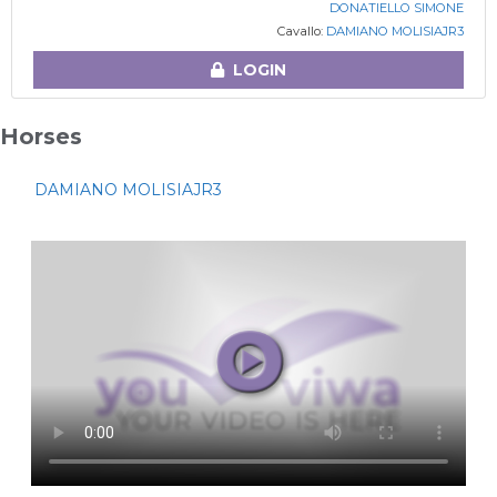
DONATIELLO SIMONE
Cavallo:
DAMIANO MOLISIAJR3
LOGIN
Horses
DAMIANO MOLISIAJR3