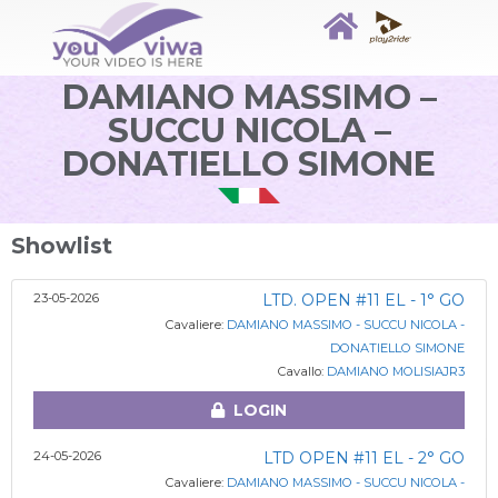
DAMIANO MASSIMO –
SUCCU NICOLA –
DONATIELLO SIMONE
Showlist
23-05-2026
LTD. OPEN #11 EL - 1° GO
Cavaliere:
DAMIANO MASSIMO - SUCCU NICOLA -
DONATIELLO SIMONE
Cavallo:
DAMIANO MOLISIAJR3
LOGIN
24-05-2026
LTD OPEN #11 EL - 2° GO
Cavaliere:
DAMIANO MASSIMO - SUCCU NICOLA -