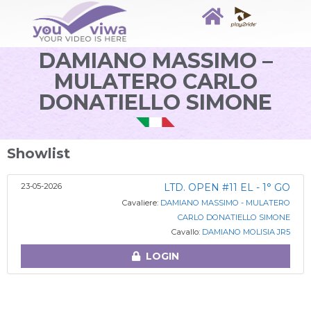
DAMIANO MASSIMO –
MULATERO CARLO
DONATIELLO SIMONE
Showlist
23-05-2026
LTD. OPEN #11 EL - 1° GO
Cavaliere:
DAMIANO MASSIMO - MULATERO
CARLO DONATIELLO SIMONE
Cavallo:
DAMIANO MOLISIA JR5
LOGIN