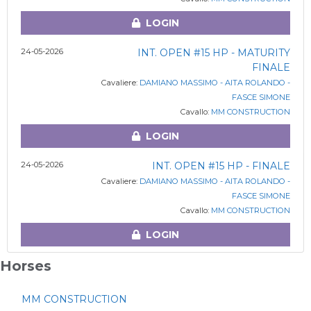
LOGIN
24-05-2026
INT. OPEN #15 HP - MATURITY
FINALE
Cavaliere:
DAMIANO MASSIMO - AITA ROLANDO -
FASCE SIMONE
Cavallo:
MM CONSTRUCTION
LOGIN
24-05-2026
INT. OPEN #15 HP - FINALE
Cavaliere:
DAMIANO MASSIMO - AITA ROLANDO -
FASCE SIMONE
Cavallo:
MM CONSTRUCTION
LOGIN
Horses
MM CONSTRUCTION