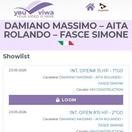
DAMIANO MASSIMO – AITA
ROLANDO – FASCE SIMONE
Showlist
23-05-2026
INT. OPEN# 15 HP - 1°GO
Cavaliere:
DAMIANO MASSIMO - AITA ROLANDO -
FASCE SIMONE
Cavallo:
MM CONSTRUCTION
LOGIN
23-05-2026
INT. OPEN #15 HP - 2°GO
Cavaliere:
DAMIANO MASSIMO - AITA ROLANDO -
FASCE SIMONE
Cavallo:
MM CONSTRUCTION