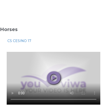
Horses
CS CESINO 17