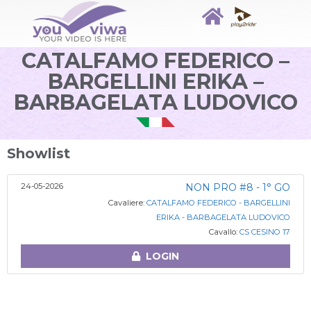
CATALFAMO FEDERICO –
BARGELLINI ERIKA –
BARBAGELATA LUDOVICO
Showlist
24-05-2026
NON PRO #8 - 1° GO
Cavaliere:
CATALFAMO FEDERICO - BARGELLINI
ERIKA - BARBAGELATA LUDOVICO
Cavallo:
CS CESINO 17
LOGIN