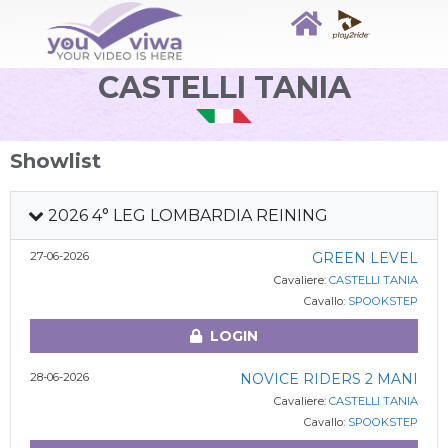
CASTELLI TANIA
Showlist
2026 4° LEG LOMBARDIA REINING
27-06-2026
GREEN LEVEL
Cavaliere:
CASTELLI TANIA
Cavallo:
SPOOKSTEP
LOGIN
28-06-2026
NOVICE RIDERS 2 MANI
Cavaliere:
CASTELLI TANIA
Cavallo:
SPOOKSTEP