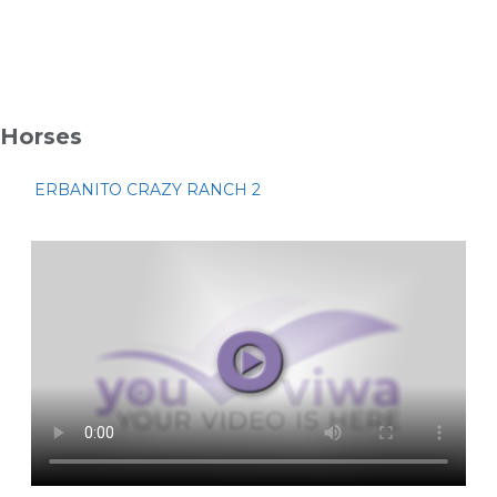
Horses
ERBANITO CRAZY RANCH 2