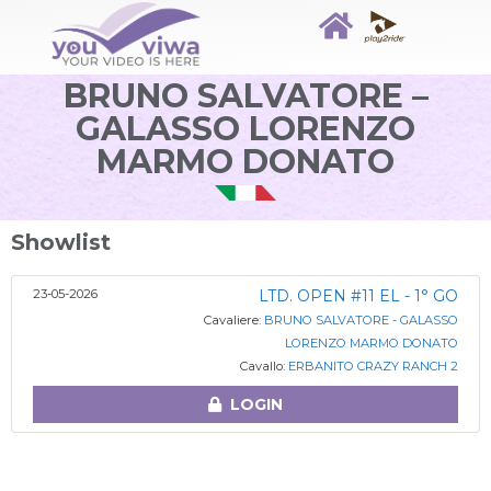
BRUNO SALVATORE –
GALASSO LORENZO
MARMO DONATO
Showlist
23-05-2026
LTD. OPEN #11 EL - 1° GO
Cavaliere:
BRUNO SALVATORE - GALASSO
LORENZO MARMO DONATO
Cavallo:
ERBANITO CRAZY RANCH 2
LOGIN