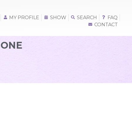
MY PROFILE
SHOW
SEARCH
FAQ
CONTACT
MONE