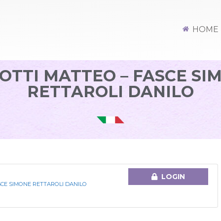
HOME
OTTI MATTEO – FASCE SI
RETTAROLI DANILO
LOGIN
SCE SIMONE RETTAROLI DANILO