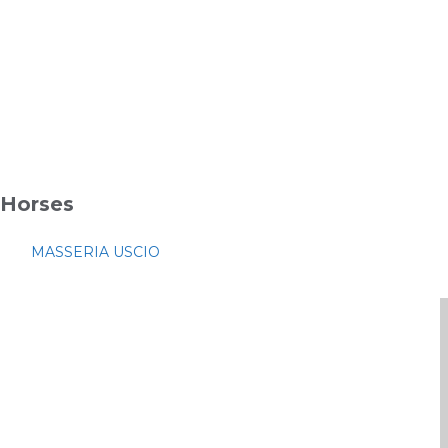
Horses
MASSERIA USCIO