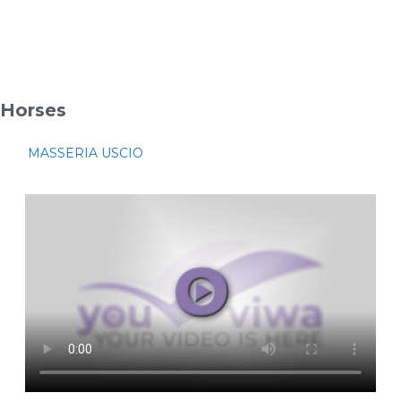
Horses
MASSERIA USCIO