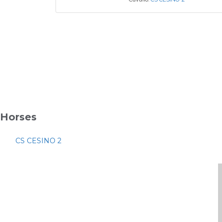
Horses
CS CESINO 2