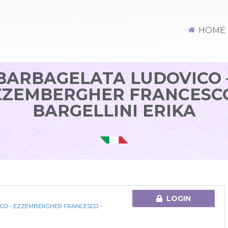
HOME
BARBAGELATA LUDOVICO 
ZZEMBERGHER FRANCESCO
BARGELLINI ERIKA
LOGIN
CO - EZZEMBERGHER FRANCESCO -