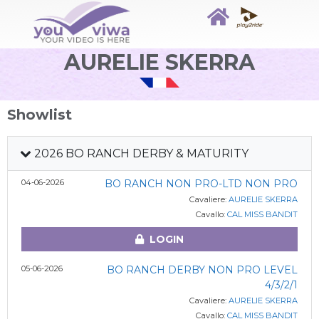
AURELIE SKERRA
Showlist
2026 BO RANCH DERBY & MATURITY
04-06-2026
BO RANCH NON PRO-LTD NON PRO
Cavaliere:
AURELIE SKERRA
Cavallo:
CAL MISS BANDIT
LOGIN
05-06-2026
BO RANCH DERBY NON PRO LEVEL
4/3/2/1
Cavaliere:
AURELIE SKERRA
Cavallo:
CAL MISS BANDIT