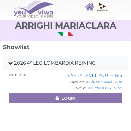
ARRIGHI MARIACLARA
Showlist
2026 4° LEG LOMBARDIA REINING
28-06-2026
ENTRY LEVEL YOUTH BIS
Cavaliere:
ARRIGHI MARIACLARA
Cavallo:
HOLLYWOOD REMINY
LOGIN