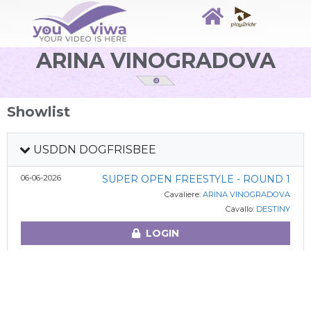
ARINA VINOGRADOVA
Showlist
USDDN DOGFRISBEE
06-06-2026
SUPER OPEN FREESTYLE - ROUND 1
Cavaliere:
ARINA VINOGRADOVA
Cavallo:
DESTINY
LOGIN