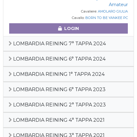
Amateur
Cavaliere:
AMOLARO GIULIA
Cavallo:
BORN TO BE YANKEE PC
LOGIN
LOMBARDIA REINING 7° TAPPA 2024
LOMBARDIA REINING 6° TAPPA 2024
LOMBARDIA REINING 1° TAPPA 2024
LOMBARDIA REINING 6° TAPPA 2023
LOMBARDIA REINING 2° TAPPA 2023
LOMBARDIA REINING 4° TAPPA 2021
LOMBARDIA REINING 3° TAPPA 2021