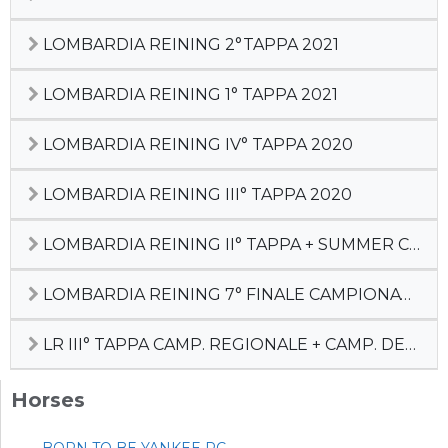
LOMBARDIA REINING 2°TAPPA 2021
LOMBARDIA REINING 1° TAPPA 2021
LOMBARDIA REINING IV° TAPPA 2020
LOMBARDIA REINING III° TAPPA 2020
LOMBARDIA REINING II° TAPPA + SUMMER CACTUS 2020
LOMBARDIA REINING 7° FINALE CAMPIONATO REGIONALE + FUTURITY REGIONALE
LR III° TAPPA CAMP. REGIONALE + CAMP. DEBUTTANTI
Horses