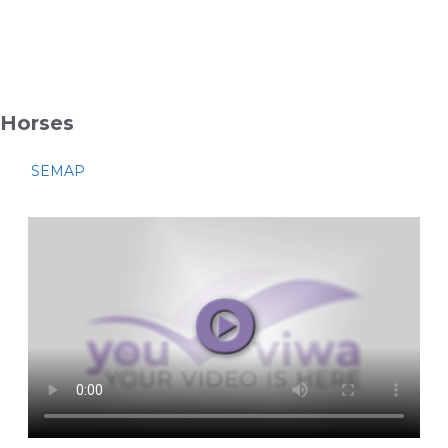
Horses
SEMAP