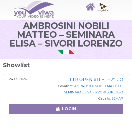
AMBROSINI NOBILI
MATTEO – SEMINARA
ELISA – SIVORI LORENZO
Showlist
24-05-2026
LTD OPEN #11 EL - 2° GO
Cavaliere:
AMBROSINI NOBILI MATTEO -
SEMINARA ELISA - SIVORI LORENZO
Cavallo:
SEMAP
LOGIN