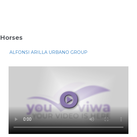
Horses
ALFONSI ARILLA URBANO GROUP