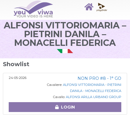
ALFONSI VITTORIOMARIA –
PIETRINI DANILA –
MONACELLI FEDERICA
Showlist
24-05-2026
NON PRO #8 - 1° GO
Cavaliere:
ALFONSI VITTORIOMARIA - PIETRINI
DANILA - MONACELLI FEDERICA
Cavallo:
ALFONSI ARILLA URBANO GROUP
LOGIN