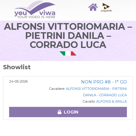
ALFONSI VITTORIOMARIA –
PIETRINI DANILA –
CORRADO LUCA
Showlist
24-05-2026
NON PRO #8 - 1° GO
Cavaliere:
ALFONSI VITTORIOMARIA - PIETRINI
DANILA - CORRADO LUCA
Cavallo:
ALFONSI & ARILLA
LOGIN