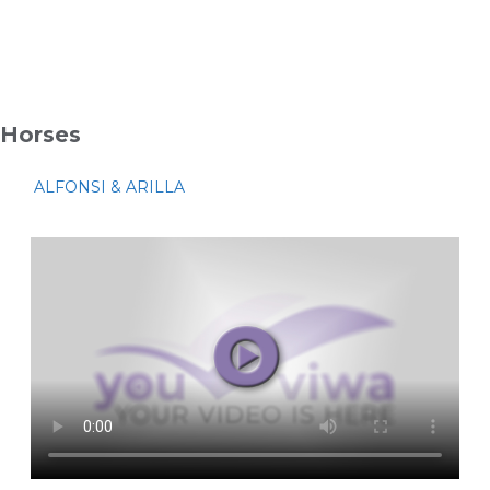
Horses
ALFONSI & ARILLA