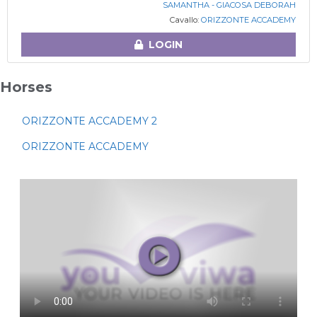
SAMANTHA - GIACOSA DEBORAH
Cavallo:
ORIZZONTE ACCADEMY
LOGIN
Horses
ORIZZONTE ACCADEMY 2
ORIZZONTE ACCADEMY