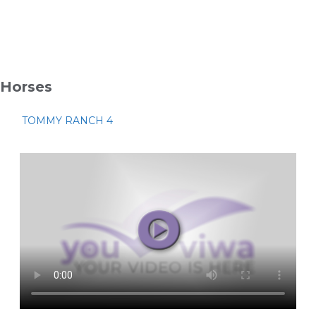
Horses
TOMMY RANCH 4