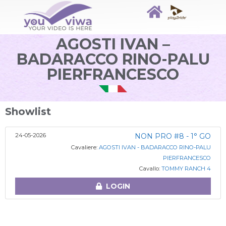
AGOSTI IVAN –
BADARACCO RINO-PALU
PIERFRANCESCO
Showlist
24-05-2026
NON PRO #8 - 1° GO
Cavaliere:
AGOSTI IVAN - BADARACCO RINO-PALU
PIERFRANCESCO
Cavallo:
TOMMY RANCH 4
LOGIN