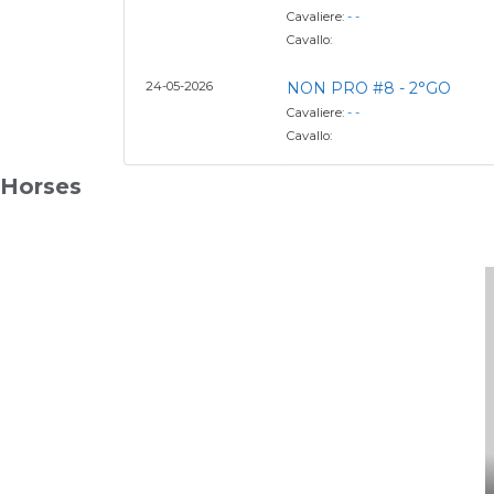
Cavaliere:
- -
Cavallo:
24-05-2026
NON PRO #8 - 2°GO
Cavaliere:
- -
Cavallo:
Horses