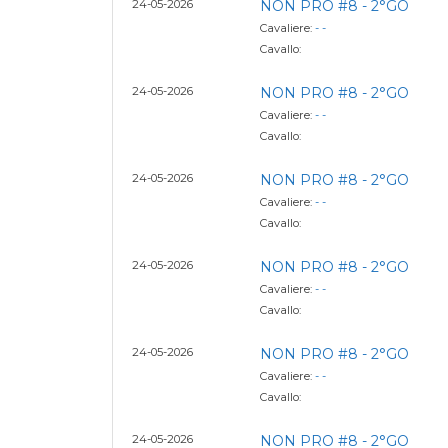
24-05-2026
NON PRO #8 - 2°GO
Cavaliere:
- -
Cavallo:
24-05-2026
NON PRO #8 - 2°GO
Cavaliere:
- -
Cavallo:
24-05-2026
NON PRO #8 - 2°GO
Cavaliere:
- -
Cavallo:
24-05-2026
NON PRO #8 - 2°GO
Cavaliere:
- -
Cavallo:
24-05-2026
NON PRO #8 - 2°GO
Cavaliere:
- -
Cavallo:
24-05-2026
NON PRO #8 - 2°GO