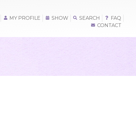
MY PROFILE
SHOW
SEARCH
FAQ
CONTACT