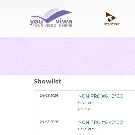
Showlist
24-05-2026
NON PRO #8 - 2°GO
Cavaliere:
- -
Cavallo:
24-05-2026
NON PRO #8 - 2°GO
Cavaliere:
- -