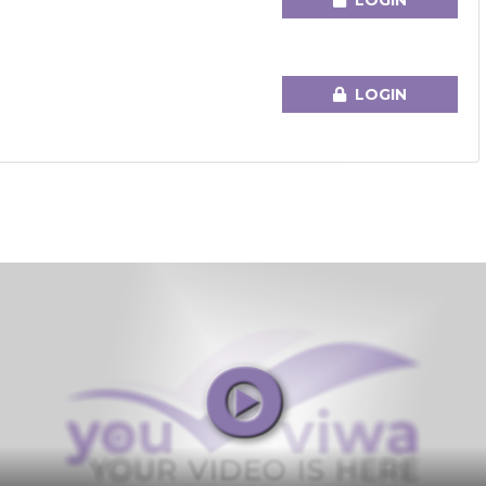
LOGIN
LOGIN