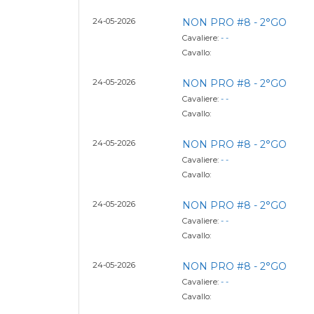
24-05-2026
NON PRO #8 - 2°GO
Cavaliere:
- -
Cavallo:
24-05-2026
NON PRO #8 - 2°GO
Cavaliere:
- -
Cavallo:
24-05-2026
NON PRO #8 - 2°GO
Cavaliere:
- -
Cavallo:
24-05-2026
NON PRO #8 - 2°GO
Cavaliere:
- -
Cavallo:
24-05-2026
NON PRO #8 - 2°GO
Cavaliere:
- -
Cavallo: