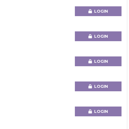
LOGIN
LOGIN
LOGIN
LOGIN
LOGIN