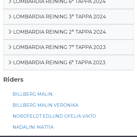
LOMBARDIA REINING 6° TAPPA 2024
LOMBARDIA REINING 3° TAPPA 2024
LOMBARDIA REINING 2° TAPPA 2024
LOMBARDIA REINING 7° TAPPA 2023
LOMBARDIA REINING 6° TAPPA 2023
Riders
BILLBERG MALIN
BILLBERG MALIN VERONIKA
NORDFELDT EDLUND OFELIA VIKTO
NADALINI MATTIA