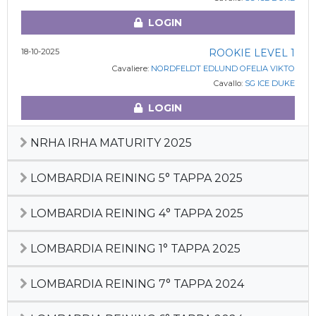
LOGIN
18-10-2025
ROOKIE LEVEL 1
Cavaliere:
NORDFELDT EDLUND OFELIA VIKTO
Cavallo:
SG ICE DUKE
LOGIN
NRHA IRHA MATURITY 2025
LOMBARDIA REINING 5° TAPPA 2025
LOMBARDIA REINING 4° TAPPA 2025
LOMBARDIA REINING 1° TAPPA 2025
LOMBARDIA REINING 7° TAPPA 2024