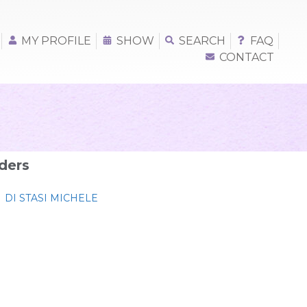
MY PROFILE
SHOW
SEARCH
FAQ
CONTACT
ders
DI STASI MICHELE