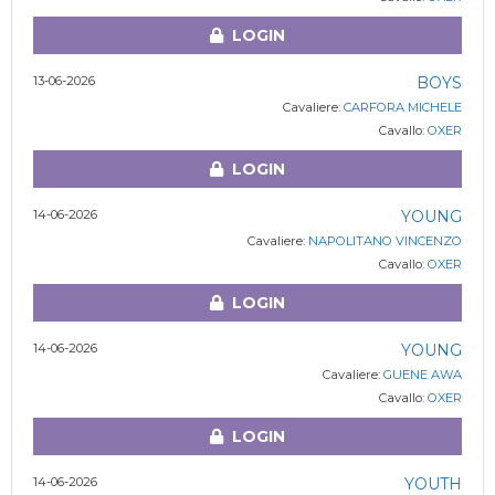
LOGIN
13-06-2026
BOYS
Cavaliere:
CARFORA MICHELE
Cavallo:
OXER
LOGIN
14-06-2026
YOUNG
Cavaliere:
NAPOLITANO VINCENZO
Cavallo:
OXER
LOGIN
14-06-2026
YOUNG
Cavaliere:
GUENE AWA
Cavallo:
OXER
LOGIN
14-06-2026
YOUTH