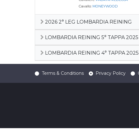
Cavallo:
MONEYWOOD
2026 2° LEG LOMBARDIA REINING
LOMBARDIA REINING 5° TAPPA 2025
LOMBARDIA REINING 4° TAPPA 2025
Terms & Conditions
Privacy Policy