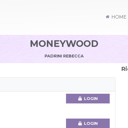
HOME
MONEYWOOD
PADRINI REBECCA
Ri
LOGIN
LOGIN