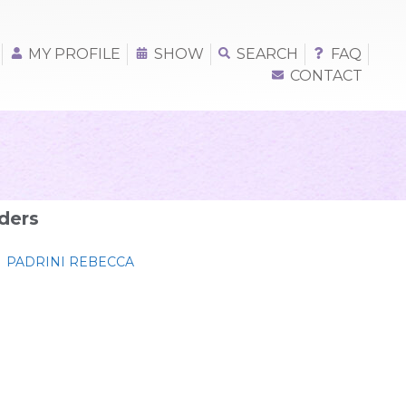
MY PROFILE
SHOW
SEARCH
FAQ
CONTACT
ders
PADRINI REBECCA