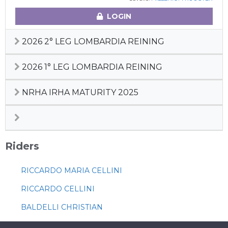
LOGIN
2026 2° LEG LOMBARDIA REINING
2026 1° LEG LOMBARDIA REINING
NRHA IRHA MATURITY 2025
Riders
RICCARDO MARIA CELLINI
RICCARDO CELLINI
BALDELLI CHRISTIAN