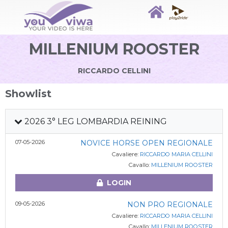
MILLENIUM ROOSTER
RICCARDO CELLINI
Showlist
2026 3° LEG LOMBARDIA REINING
07-05-2026
NOVICE HORSE OPEN REGIONALE
Cavaliere:
RICCARDO MARIA CELLINI
Cavallo:
MILLENIUM ROOSTER
LOGIN
09-05-2026
NON PRO REGIONALE
Cavaliere:
RICCARDO MARIA CELLINI
Cavallo:
MILLENIUM ROOSTER