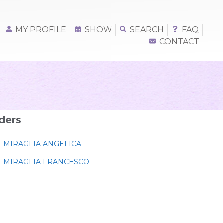
MY PROFILE
SHOW
SEARCH
FAQ
CONTACT
ders
MIRAGLIA ANGELICA
MIRAGLIA FRANCESCO