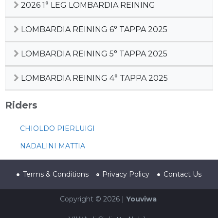
2026 1° LEG LOMBARDIA REINING
LOMBARDIA REINING 6° TAPPA 2025
LOMBARDIA REINING 5° TAPPA 2025
LOMBARDIA REINING 4° TAPPA 2025
Riders
CHIOLDO PIERLUIGI
NADALINI MATTIA
Terms & Conditions
Privacy Policy
Contact Us
Copyright © 2026 |
Youviwa