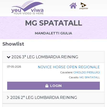
MG SPATATALL
MANDALETTI GIULIA
Showlist
2026 3° LEG LOMBARDIA REINING
07-05-2026
NOVICE HORSE OPEN REGIONALE
Cavaliere:
CHIOLDO PIERLUIGI
Cavallo:
MG SPATATALL
LOGIN
2026 2° LEG LOMBARDIA REINING