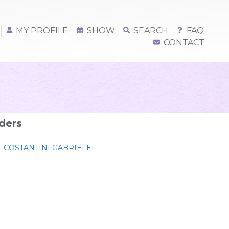
MY PROFILE
SHOW
SEARCH
FAQ
CONTACT
ders
COSTANTINI GABRIELE