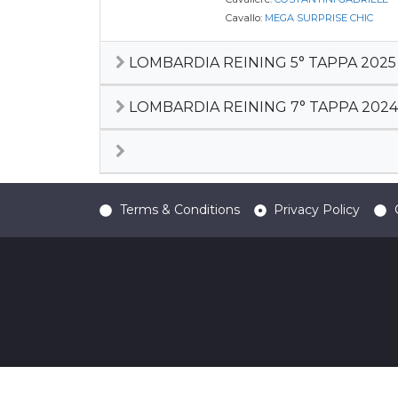
Cavallo:
MEGA SURPRISE CHIC
LOMBARDIA REINING 5° TAPPA 2025
LOMBARDIA REINING 7° TAPPA 2024
Terms & Conditions
Privacy Policy