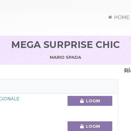
HOME
MEGA SURPRISE CHIC
MARIO SPADA
Ri
GIONALE
LOGIN
LOGIN