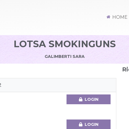
HOME
LOTSA SMOKINGUNS
GALIMBERTI SARA
Ri
2
LOGIN
LOGIN