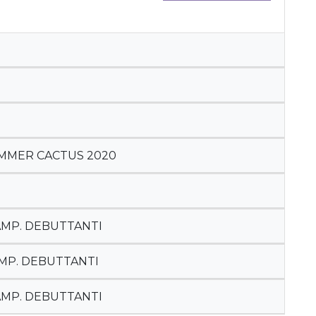
UMMER CACTUS 2020
CAMP. DEBUTTANTI
AMP. DEBUTTANTI
CAMP. DEBUTTANTI