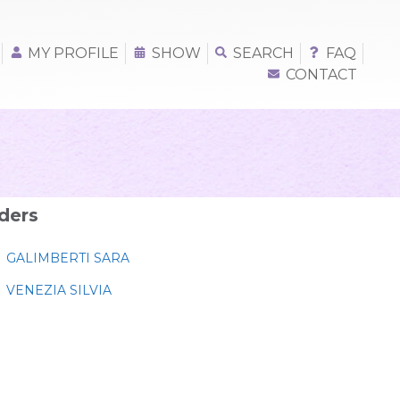
MY PROFILE
SHOW
SEARCH
FAQ
CONTACT
ders
GALIMBERTI SARA
VENEZIA SILVIA