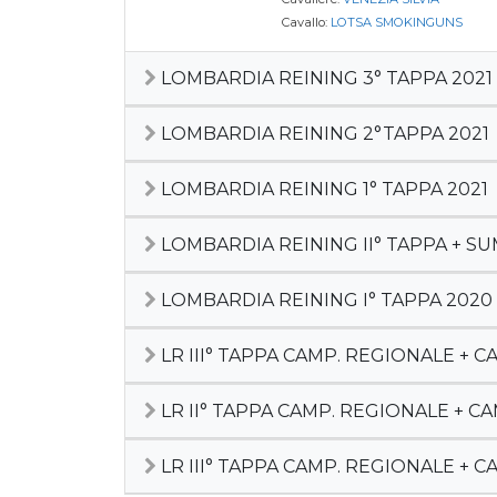
Cavallo:
LOTSA SMOKINGUNS
LOMBARDIA REINING 3° TAPPA 2021
LOMBARDIA REINING 2°TAPPA 2021
LOMBARDIA REINING 1° TAPPA 2021
LOMBARDIA REINING II° TAPPA + S
LOMBARDIA REINING I° TAPPA 2020
LR III° TAPPA CAMP. REGIONALE + 
LR II° TAPPA CAMP. REGIONALE + C
LR III° TAPPA CAMP. REGIONALE + 